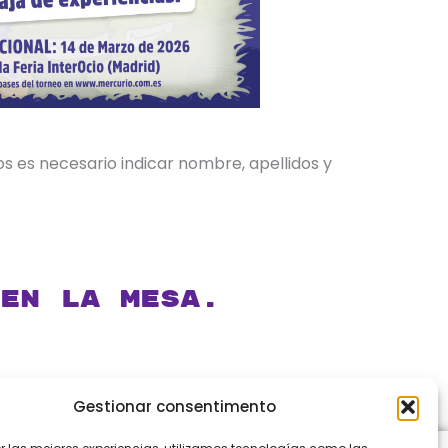
os es necesario indicar nombre, apellidos y
en la mesa.
Gestionar consentimento