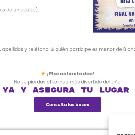
 de un adulto).
apellidos y teléfono. Si quién participe es menor de 8 añ
¡Plazas limitadas!
No te pierdas el torneo más divertido del año.
ya y asegura tu lugar 
Consulta las bases