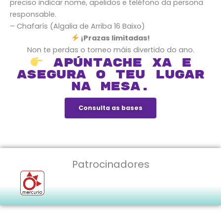
preciso indicar nome, apelidos e teléfono da persona
responsable.
– Chafarís (Algalia de Arriba 16 Baixo)
¡Prazas limitadas!
Non te perdas o torneo máis divertido do ano.
Apúntache xa e
asegura o teu lugar
na mesa.
Consulta as bases
Patrocinadores